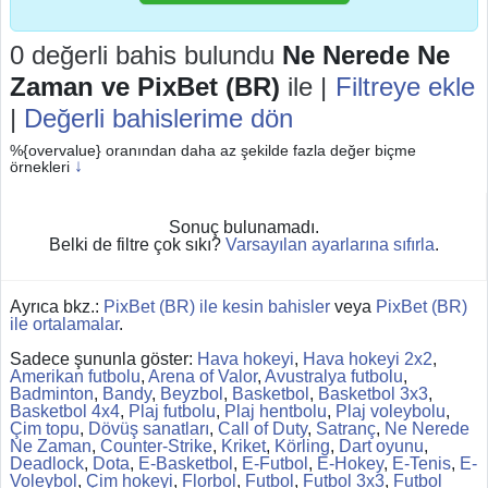
0 değerli bahis bulundu
Ne Nerede Ne
Zaman ve PixBet (BR)
ile |
Filtreye ekle
|
Değerli bahislerime dön
%{overvalue} oranından daha az şekilde fazla değer biçme
↓
örnekleri
Sonuç bulunamadı.
Belki de filtre çok sıkı?
Varsayılan ayarlarına sıfırla
.
Ayrıca bkz.:
PixBet (BR) ile kesin bahisler
veya
PixBet (BR)
ile ortalamalar
.
Sadece şununla göster:
Hava hokeyi
,
Hava hokeyi 2x2
,
Amerikan futbolu
,
Arena of Valor
,
Avustralya futbolu
,
Badminton
,
Bandy
,
Beyzbol
,
Basketbol
,
Basketbol 3x3
,
Basketbol 4x4
,
Plaj futbolu
,
Plaj hentbolu
,
Plaj voleybolu
,
Çim topu
,
Dövüş sanatları
,
Call of Duty
,
Satranç
,
Ne Nerede
Ne Zaman
,
Counter-Strike
,
Kriket
,
Körling
,
Dart oyunu
,
Deadlock
,
Dota
,
E-Basketbol
,
E-Futbol
,
E-Hokey
,
E-Tenis
,
E-
Voleybol
,
Çim hokeyi
,
Florbol
,
Futbol
,
Futbol 3x3
,
Futbol