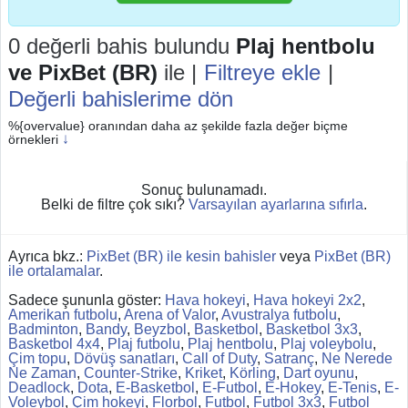
0 değerli bahis bulundu
Plaj hentbolu
ve PixBet (BR)
ile |
Filtreye ekle
|
Değerli bahislerime dön
%{overvalue} oranından daha az şekilde fazla değer biçme
↓
örnekleri
Sonuç bulunamadı.
Belki de filtre çok sıkı?
Varsayılan ayarlarına sıfırla
.
Ayrıca bkz.:
PixBet (BR) ile kesin bahisler
veya
PixBet (BR)
ile ortalamalar
.
Sadece şununla göster:
Hava hokeyi
,
Hava hokeyi 2x2
,
Amerikan futbolu
,
Arena of Valor
,
Avustralya futbolu
,
Badminton
,
Bandy
,
Beyzbol
,
Basketbol
,
Basketbol 3x3
,
Basketbol 4x4
,
Plaj futbolu
,
Plaj hentbolu
,
Plaj voleybolu
,
Çim topu
,
Dövüş sanatları
,
Call of Duty
,
Satranç
,
Ne Nerede
Ne Zaman
,
Counter-Strike
,
Kriket
,
Körling
,
Dart oyunu
,
Deadlock
,
Dota
,
E-Basketbol
,
E-Futbol
,
E-Hokey
,
E-Tenis
,
E-
Voleybol
,
Çim hokeyi
,
Florbol
,
Futbol
,
Futbol 3x3
,
Futbol