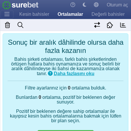
Oturum aç
Kesin bahisler
Ortalamalar
Değerli bahisler
Sonuç bir aralık dâhilinde olursa daha
fazla kazanın
Bahis şirketi ortalaması, farklı bahis şirketlerinden
örtüşen hatlara bahis oynamanıza ve sonuç belirli bir
aralık dâhilindeyse iki bahsi de kazanmanıza olanak
tanır.
Daha fazlasını oku
Filtre ayarlarınız için
0
ortalama bulduk.
Bunlardan
0
ortalama, pozitif bir beklenen değer
sunuyor.
Pozitif bir beklenen değere sahip ortalamalar ile
kayıpsız kesin bahis ortalamalarına bakmak için lütfen
bir plan seçin.